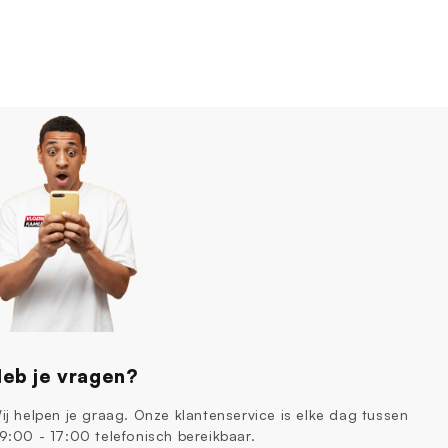
eb je vragen?
ij helpen je graag. Onze klantenservice is elke dag tussen
9:00 - 17:00 telefonisch bereikbaar.