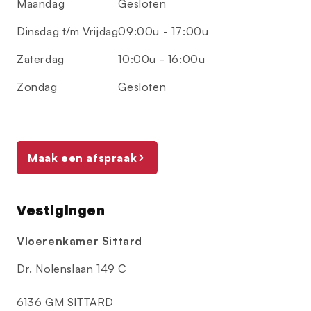
Maandag
Gesloten
Dinsdag t/m Vrijdag
09:00u - 17:00u
Zaterdag
10:00u - 16:00u
Zondag
Gesloten
Maak een afspraak
Vestigingen
Vloerenkamer Sittard
Dr. Nolenslaan 149 C
6136 GM SITTARD