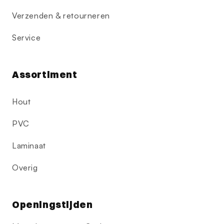
Verzenden & retourneren
Service
Assortiment
Hout
PVC
Laminaat
Overig
Openingstijden