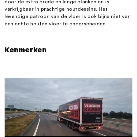
door de extra brede en lange planken en is
verkrijgbaar in prachtige houtdessins. Het
levendige patroon van de vloer is ook bijna niet van
een echte houten vloer te onderscheiden.
Kenmerken