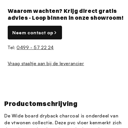
Waarom wachten? Krijg direct gratis
advies - Loop binnen in onze showroom!
Neem contact op
Tel:
0499 - 57 22 24
Vraag staaltje aan bij de leverancier
Productomschrijving
De Wide board dryback charcoal is onderdeel van
de vtwonen collectie. Deze pvc vloer kenmerkt zich