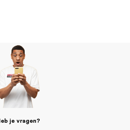
eb je vragen?