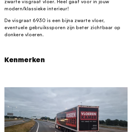
zwarte visgraat vloer. Heel gaaf voor in jouw
modern/klassieke interieur!
De visgraat 6930 is een bijna zwarte vloer,
eventuele gebruikssporen zijn beter zichtbaar op
donkere vloeren.
Kenmerken