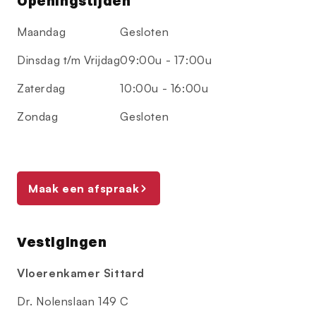
Openingstijden
Maandag
Gesloten
Dinsdag t/m Vrijdag
09:00u - 17:00u
Zaterdag
10:00u - 16:00u
Zondag
Gesloten
Maak een afspraak
Vestigingen
Vloerenkamer Sittard
Dr. Nolenslaan 149 C