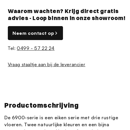
Waarom wachten? Krijg direct gratis
advies - Loop binnen in onze showroom!
Neem contact op
Tel:
0499 - 57 22 24
Vraag staaltje aan bij de leverancier
Productomschrijving
De 6900-serie is een eiken serie met drie rustige
vloeren. Twee natuurlijke kleuren en een bijna