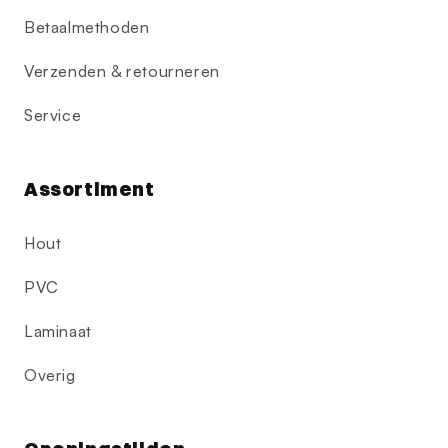
Betaalmethoden
Verzenden & retourneren
Service
Assortiment
Hout
PVC
Laminaat
Overig