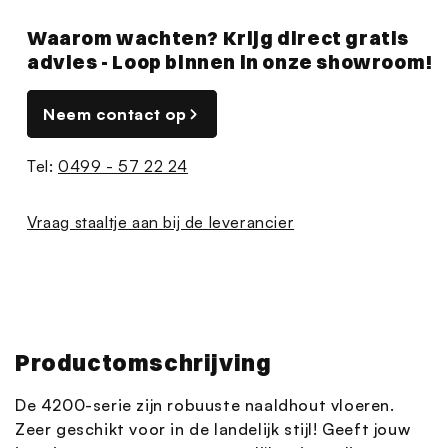
Waarom wachten? Krijg direct gratis
advies - Loop binnen in onze showroom!
Neem contact op
Tel:
0499 - 57 22 24
Vraag staaltje aan bij de leverancier
Productomschrijving
De 4200-serie zijn robuuste naaldhout vloeren.
Zeer geschikt voor in de landelijk stijl! Geeft jouw