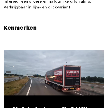
interieur een stoere en natuurlijke uitstraling.
Verkrijgbaar in lijm- en clickvariant.
Kenmerken