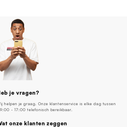
eb je vragen?
ij helpen je graag. Onze klantenservice is elke dag tussen
9:00 - 17:00 telefonisch bereikbaar.
at onze klanten zeggen