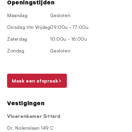
Openingstijden
Maandag
Gesloten
Dinsdag t/m Vrijdag
09:00u - 17:00u
Zaterdag
10:00u - 16:00u
Zondag
Gesloten
Maak een afspraak
Vestigingen
Vloerenkamer Sittard
Dr. Nolenslaan 149 C