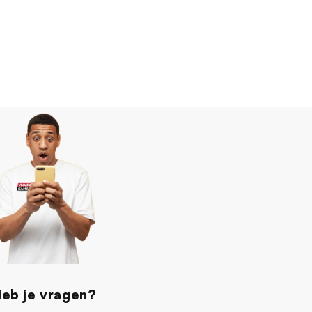
eb je vragen?