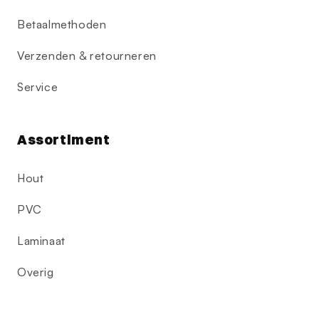
Betaalmethoden
Verzenden & retourneren
Service
Assortiment
Hout
PVC
Laminaat
Overig