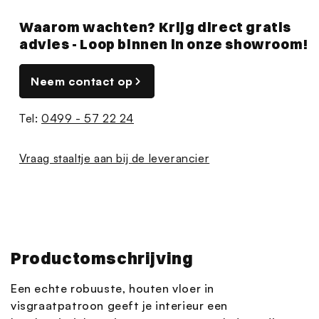
Waarom wachten? Krijg direct gratis
advies - Loop binnen in onze showroom!
Neem contact op
Tel:
0499 - 57 22 24
Vraag staaltje aan bij de leverancier
Productomschrijving
Een echte robuuste, houten vloer in
visgraatpatroon geeft je interieur een