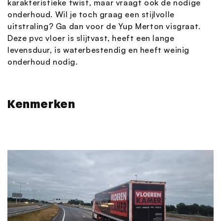
karakteristieke twist, maar vraagt ook de nodige
onderhoud. Wil je toch graag een stijlvolle
uitstraling? Ga dan voor de Yup Merton visgraat.
Deze pvc vloer is slijtvast, heeft een lange
levensduur, is waterbestendig en heeft weinig
onderhoud nodig.
Kenmerken