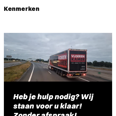
Kenmerken
Heb je hulp nodig? Wij
staan voor u klaar!
Zonder afspraak!