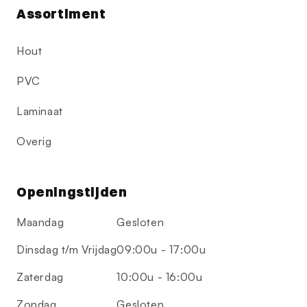
Assortiment
Hout
PVC
Laminaat
Overig
Openingstijden
Maandag
Gesloten
Dinsdag t/m Vrijdag
09:00u - 17:00u
Zaterdag
10:00u - 16:00u
Zondag
Gesloten