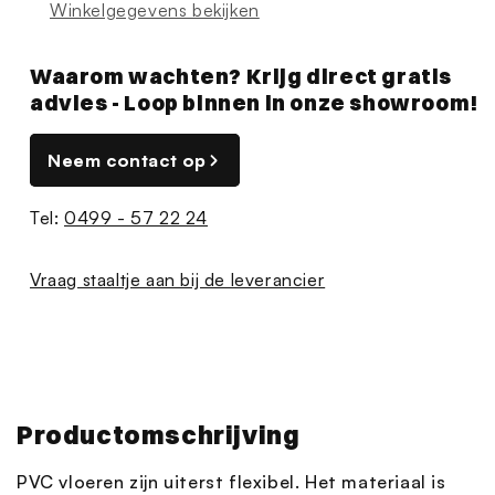
Winkelgegevens bekijken
Waarom wachten? Krijg direct gratis
advies - Loop binnen in onze showroom!
Neem contact op
Tel:
0499 - 57 22 24
Vraag staaltje aan bij de leverancier
Productomschrijving
PVC vloeren zijn uiterst flexibel. Het materiaal is