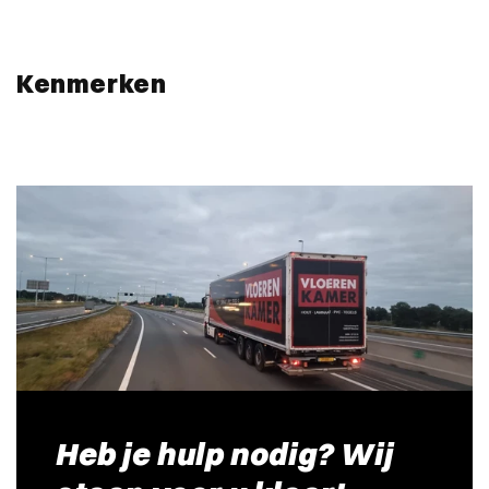
Kenmerken
Heb je hulp nodig? Wij