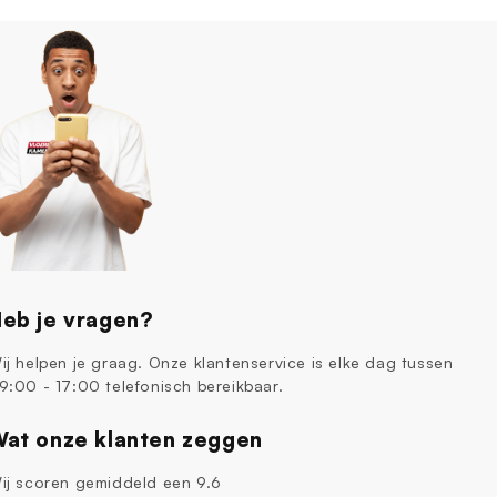
eb je vragen?
ij helpen je graag. Onze klantenservice is elke dag tussen
9:00 - 17:00 telefonisch bereikbaar.
at onze klanten zeggen
ij scoren gemiddeld een 9.6