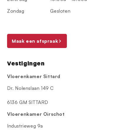
Zondag
Gesloten
Maak een afspraak
Vestigingen
Vloerenkamer Sittard
Dr. Nolenslaan 149 C
6136 GM SITTARD
Vloerenkamer Oirschot
Industrieweg 9a