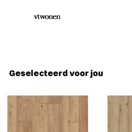
Geselecteerd voor jou