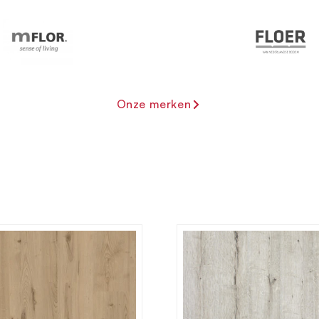
Onze merken