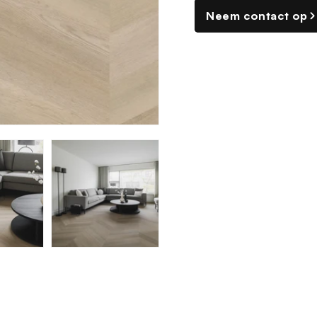
Neem contact op