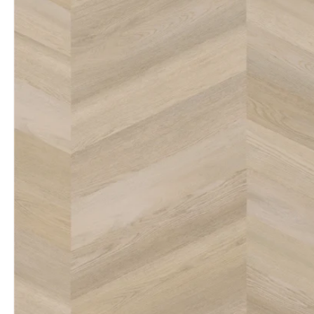
productinformatie