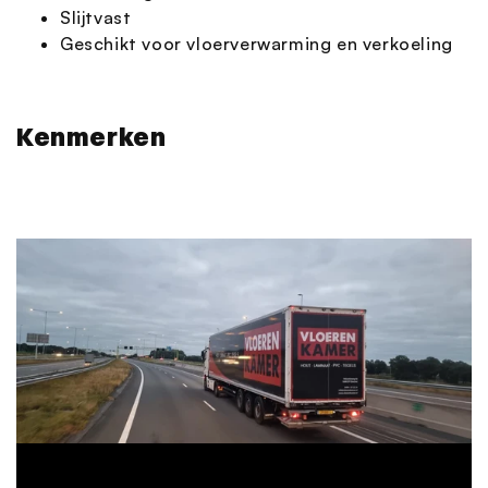
Slijtvast
Geschikt voor vloerverwarming en verkoeling
Kenmerken