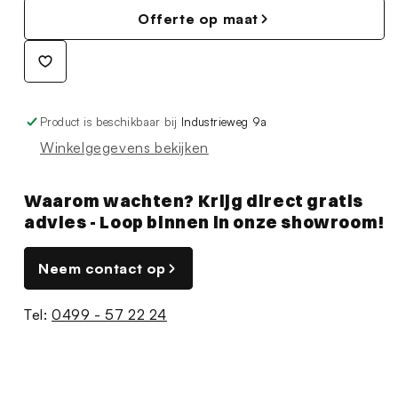
Offerte op maat
Product is beschikbaar bij
Industrieweg 9a
Winkelgegevens bekijken
Waarom wachten? Krijg direct gratis
advies - Loop binnen in onze showroom!
Neem contact op
Tel:
0499 - 57 22 24