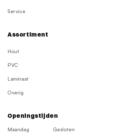
Service
Assortiment
Hout
PVC
Laminaat
Overig
Openingstijden
Maandag
Gesloten