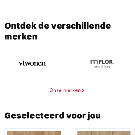
partners kunnen deze gegevens combineren met andere
informatie die u aan ze heeft verstrekt of die ze hebben
verzameld op basis van uw gebruik van hun services.
Ontdek de verschillende
merken
Onze merken
Geselecteerd voor jou