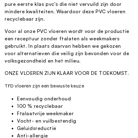
pure eerste klas pvc’s die niet vervuild zijn door
mindere kwaliteiten. Waardoor deze PVC vloeren
recyclebaar zijn.
Voor al onze PVC vloeren wordt voor de productie
een receptuur zonder ftalaten als weekmakers
gebruikt. In plaats daarvan hebben we gekozen
voor alternatieven die veilig zijn bevonden voor de
volksgezondheid en het milieu.
ONZE VLOEREN ZIJN KLAAR VOOR DE TOEKOMST.
TFD vloeren zijn een bewuste keuze
Eenvoudig onderhoud
100 % recyclebaar
Ftalaatvrije weekmaker
Vocht- en vuilbestendig
Geluidsreductie
Anti-allergie