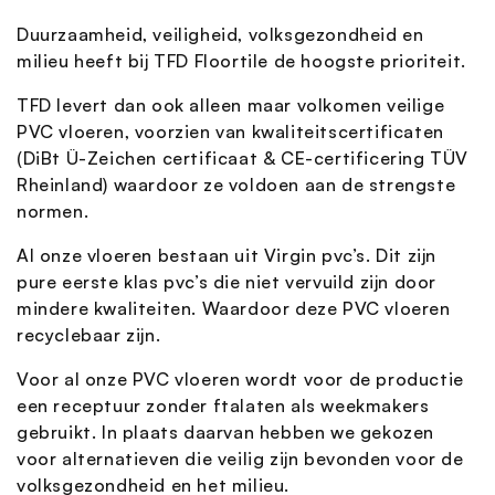
Duurzaamheid, veiligheid, volksgezondheid en
milieu heeft bij TFD Floortile de hoogste prioriteit.
TFD levert dan ook alleen maar volkomen veilige
PVC vloeren, voorzien van kwaliteitscertificaten
(DiBt Ü-Zeichen certificaat & CE-certificering TÜV
Rheinland) waardoor ze voldoen aan de strengste
normen.
Al onze vloeren bestaan uit Virgin pvc’s. Dit zijn
pure eerste klas pvc’s die niet vervuild zijn door
mindere kwaliteiten. Waardoor deze PVC vloeren
recyclebaar zijn.
Voor al onze PVC vloeren wordt voor de productie
een receptuur zonder ftalaten als weekmakers
gebruikt. In plaats daarvan hebben we gekozen
voor alternatieven die veilig zijn bevonden voor de
volksgezondheid en het milieu.