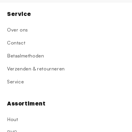
Service
Over ons
Contact
Betaalmethoden
Verzenden & retourneren
Service
Assortiment
Hout