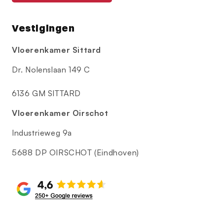
Vestigingen
Vloerenkamer Sittard
Dr. Nolenslaan 149 C
6136 GM SITTARD
Vloerenkamer Oirschot
Industrieweg 9a
5688 DP OIRSCHOT (Eindhoven)