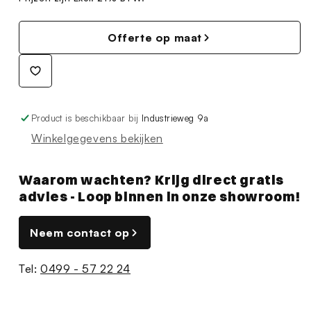
Offerte op maat
Product is beschikbaar bij
Industrieweg 9a
Winkelgegevens bekijken
Waarom wachten? Krijg direct gratis
advies - Loop binnen in onze showroom!
Neem contact op
Tel:
0499 - 57 22 24