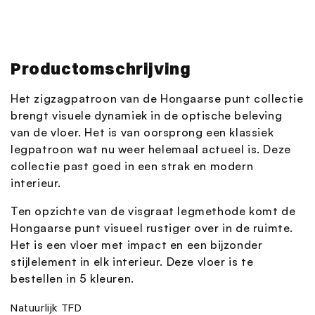
Productomschrijving
Het zigzagpatroon van de Hongaarse punt collectie
brengt visuele dynamiek in de optische beleving
van de vloer. Het is van oorsprong een klassiek
legpatroon wat nu weer helemaal actueel is. Deze
collectie past goed in een strak en modern
interieur.
Ten opzichte van de visgraat legmethode komt de
Hongaarse punt visueel rustiger over in de ruimte.
Het is een vloer met impact en een bijzonder
stijlelement in elk interieur. Deze vloer is te
bestellen in 5 kleuren.
Natuurlijk TFD