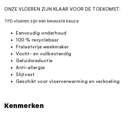
ONZE VLOEREN ZIJN KLAAR VOOR DE TOEKOMST.
TFD vloeren zijn een bewuste keuze
Eenvoudig onderhoud
100 % recyclebaar
Ftalaatvrije weekmaker
Vocht- en vuilbestendig
Geluidsreductie
Anti-allergie
Slijtvast
Geschikt voor vloerverwarming en verkoeling
Kenmerken