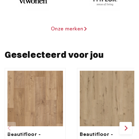
Onze merken
Geselecteerd voor jou
Beautifloor -
Beautifloor -