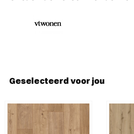
Geselecteerd voor jou