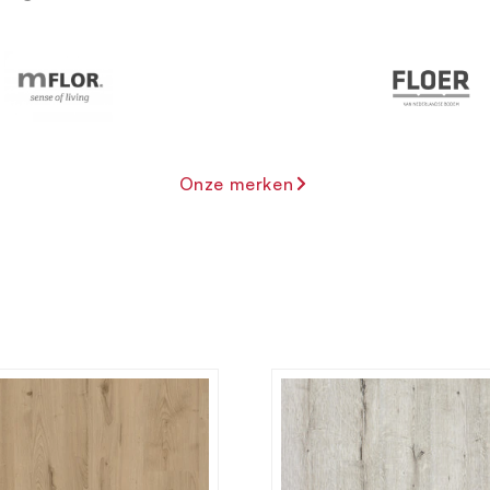
Onze merken