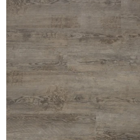
productinformatie