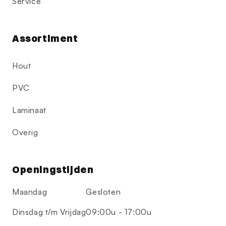
Service
Assortiment
Hout
PVC
Laminaat
Overig
Openingstijden
Maandag
Gesloten
Dinsdag t/m Vrijdag
09:00u - 17:00u