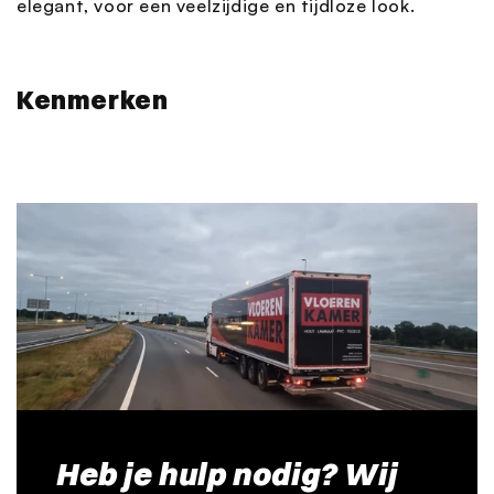
elegant, voor een veelzijdige en tijdloze look.
Kenmerken
Heb je hulp nodig? Wij