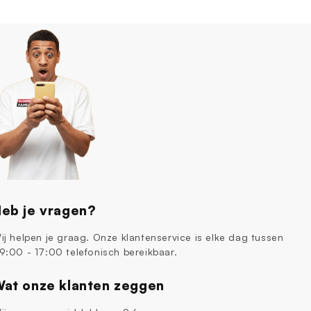
eb je vragen?
ij helpen je graag. Onze klantenservice is elke dag tussen
9:00 - 17:00 telefonisch bereikbaar.
at onze klanten zeggen