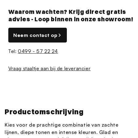
Waarom wachten? Krijg direct gratis
advies - Loop binnen in onze showroom!
Neem contact op
Tel:
0499 - 57 22 24
Vraag staaltje aan bij de leverancier
Productomschrijving
Kies voor de prachtige combinatie van zachte
lijnen, diepe tonen en intense kleuren. Glad en