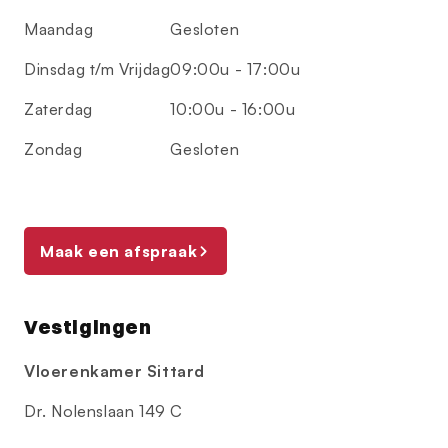
Maandag
Gesloten
Dinsdag t/m Vrijdag
09:00u - 17:00u
Zaterdag
10:00u - 16:00u
Zondag
Gesloten
Maak een afspraak
Vestigingen
Vloerenkamer Sittard
Dr. Nolenslaan 149 C