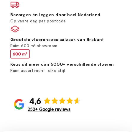
Bezorgen én leggen door heel Nederland
Op vaste dag per postcode
Grootste vloerenspeciaalzaak van Brabant
Ruim 600 m² showroom
Keus uit meer dan 5000+ verschillende vloeren
Ruim assortiment, elke stijl