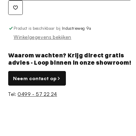
Product is beschikbaar bij
Industrieweg 9a
Winkelgegevens bekijken
Waarom wachten? Krijg direct gratis
advies - Loop binnen in onze showroom!
Neem contact op
Tel:
0499 - 57 22 24