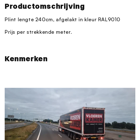
Productomschrijving
Plint lengte 240cm, afgelakt in kleur RAL9010
Prijs per strekkende meter.
Kenmerken