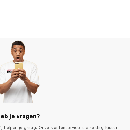
eb je vragen?
ij helpen je graag. Onze klantenservice is elke dag tussen