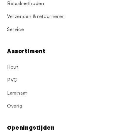
Betaalmethoden
Verzenden & retourneren
Service
Assortiment
Hout
PVC
Laminaat
Overig
Openingstijden