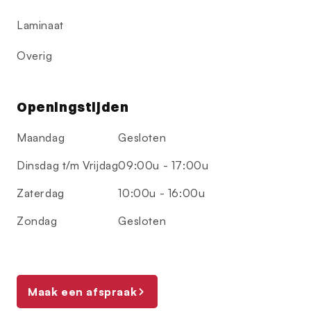
Laminaat
Overig
Openingstijden
Maandag
Gesloten
Dinsdag t/m Vrijdag
09:00u - 17:00u
Zaterdag
10:00u - 16:00u
Zondag
Gesloten
Maak een afspraak