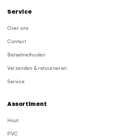
Service
Over ons
Contact
Betaalmethoden
Verzenden & retourneren
Service
Assortiment
Hout
PVC