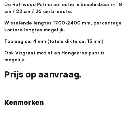
De Raftwood Patina collectie is beschikbaar in 18
cm / 22 cm / 26 cm breedte.
Wisselende lengtes 1700-2400 mm, percentage
kortere lengtes mogelijk.
Toplaag ca. 4 mm (totale dikte ca. 15 mm)
Ook Visgraat motief en Hongaarse punt is
mogelijk.
Prijs op aanvraag.
Kenmerken