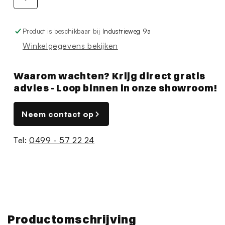
Product is beschikbaar bij
Industrieweg 9a
Winkelgegevens bekijken
Waarom wachten? Krijg direct gratis
advies - Loop binnen in onze showroom!
Neem contact op
Tel:
0499 - 57 22 24
Productomschrijving