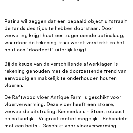
Patina wil zeggen dat een bepaald object uitstraalt
de tands des tijds te hebben doorstaan. Door
verwering krijgt hout een zogenoemde patinalaag,
waardoor de tekening fraai wordt versterkt en het
hout een "doorleeft" uiterlijk krijgt.
Bij de keuze van de verschillende afwerklagen is
rekening gehouden met de doorzettende trend van
eenvoudig en makkelijk te onderhouden houten
vloeren.
De Raftwood vloer Antique Farm is geschikt voor
vloerverwarming. Deze vloer heeft een stoere,
verweerde uitstraling. Kenmerken: - Stoer, robuust
en natuurlijk - Visgraat motief mogelijk - Behandeld
met een beits - Geschikt voor vloerverwarming.