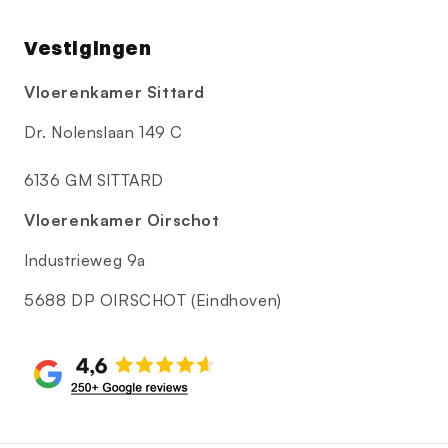
Vestigingen
Vloerenkamer Sittard
Dr. Nolenslaan 149 C
6136 GM SITTARD
Vloerenkamer Oirschot
Industrieweg 9a
5688 DP OIRSCHOT (Eindhoven)