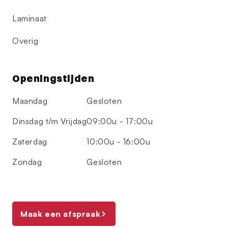
Laminaat
Overig
Openingstijden
Maandag
Gesloten
Dinsdag t/m Vrijdag
09:00u - 17:00u
Zaterdag
10:00u - 16:00u
Zondag
Gesloten
Maak een afspraak