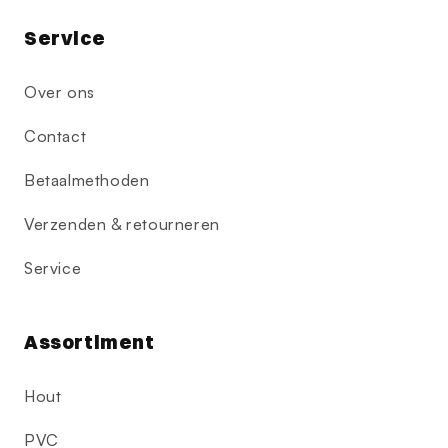
Service
Over ons
Contact
Betaalmethoden
Verzenden & retourneren
Service
Assortiment
Hout
PVC