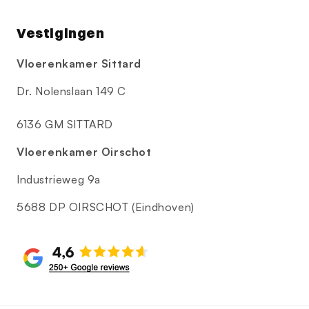
Vestigingen
Vloerenkamer Sittard
Dr. Nolenslaan 149 C
6136 GM SITTARD
Vloerenkamer Oirschot
Industrieweg 9a
5688 DP OIRSCHOT (Eindhoven)