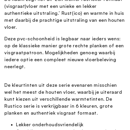
(visgraat)vloer met een unieke en lekker
authentieke uitstraling.’ Rust(ico) en warmte in huis
met daarbij de prachtige uitstraling van een houten
vloer.
Deze pvc-schoonheid is legbaar naar ieders wens:
op de klassieke manier grote rechte planken of een
visgraatpatroon. Mogelijkheden genoeg waarbij
iedere optie een compleet nieuwe vloerbeleving
neerlegt.
De kleurtinten uit deze serie evenaren misschien
wel het meest de houten vloer, waarbij je uiteraard
kunt kiezen uit verschillende warmtetinten. De
Rustico serie is verkrijgbaar in 6 kleuren, grote
planken en authentiek visgraat formaat.
Lekker onderhoudsvriendelijk