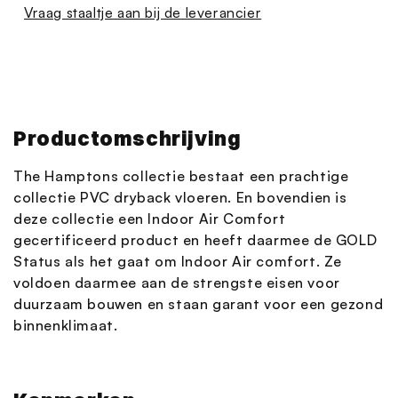
Vraag staaltje aan bij de leverancier
Productomschrijving
The Hamptons collectie bestaat een prachtige
collectie PVC dryback vloeren. En bovendien is
deze collectie een Indoor Air Comfort
gecertificeerd product en heeft daarmee de GOLD
Status als het gaat om Indoor Air comfort. Ze
voldoen daarmee aan de strengste eisen voor
duurzaam bouwen en staan garant voor een gezond
binnenklimaat.