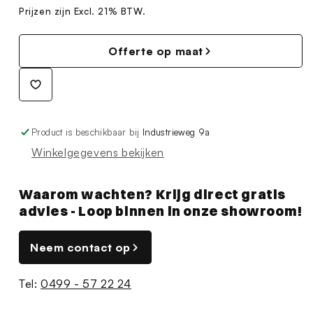
Prijzen zijn Excl. 21% BTW.
Offerte op maat
Product is beschikbaar bij
Industrieweg 9a
Winkelgegevens bekijken
Waarom wachten? Krijg direct gratis
advies - Loop binnen in onze showroom!
Neem contact op
Tel:
0499 - 57 22 24