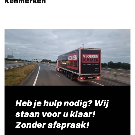
Kenmerken
Heb je hulp nodig? Wij
staan voor u klaar!
Zonder afspraak!