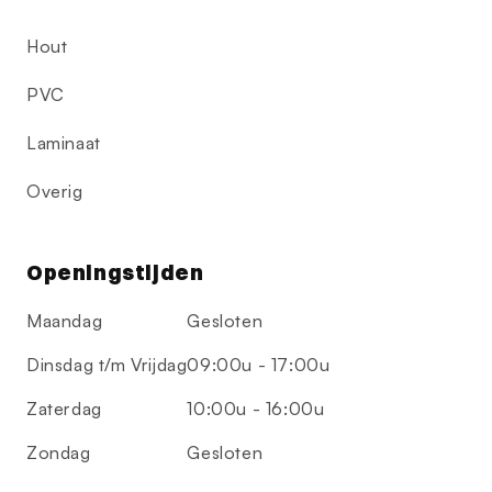
Hout
PVC
Laminaat
Overig
Openingstijden
Maandag
Gesloten
Dinsdag t/m Vrijdag
09:00u - 17:00u
Zaterdag
10:00u - 16:00u
Zondag
Gesloten