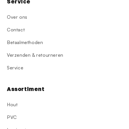
Service
Over ons
Contact
Betaalmethoden
Verzenden & retourneren
Service
Assortiment
Hout
PVC