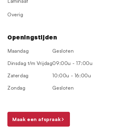
Laminaat
Overig
Openingstijden
Maandag
Gesloten
Dinsdag t/m Vrijdag
09:00u - 17:00u
Zaterdag
10:00u - 16:00u
Zondag
Gesloten
Maak een afspraak