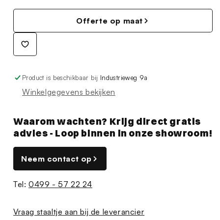
Offerte op maat
Product is beschikbaar bij
Industrieweg 9a
Winkelgegevens bekijken
Waarom wachten? Krijg direct gratis
advies - Loop binnen in onze showroom!
Neem contact op
Tel:
0499 - 57 22 24
Vraag staaltje aan bij de leverancier