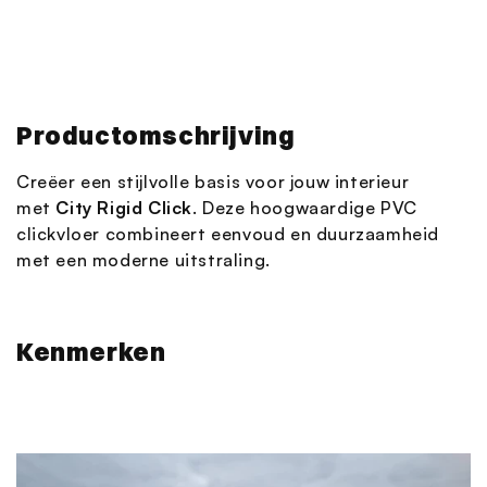
Productomschrijving
Creëer een stijlvolle basis voor jouw interieur
met
City Rigid Click
. Deze hoogwaardige PVC
clickvloer combineert eenvoud en duurzaamheid
met een moderne uitstraling.
Kenmerken