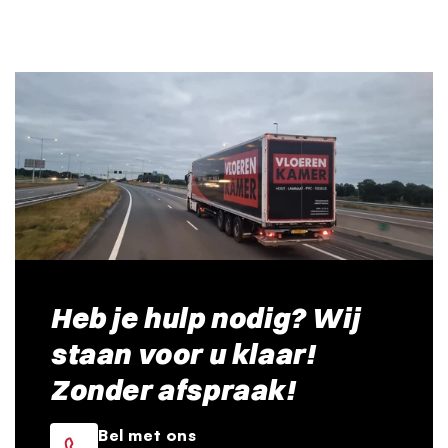
Heb je hulp nodig? Wij
staan voor u klaar!
Zonder afspraak!
Bel met ons