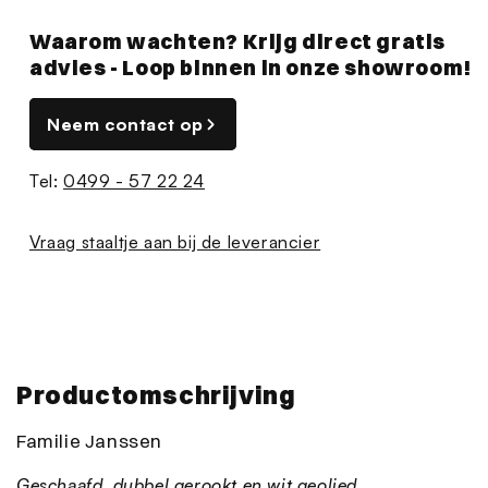
Waarom wachten? Krijg direct gratis
advies - Loop binnen in onze showroom!
Neem contact op
Tel:
0499 - 57 22 24
Vraag staaltje aan bij de leverancier
Productomschrijving
Familie Janssen
Geschaafd, dubbel gerookt en wit geolied