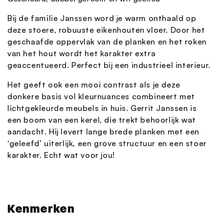
Bij de familie Janssen word je warm onthaald op
deze stoere, robuuste eikenhouten vloer. Door het
geschaafde oppervlak van de planken en het roken
van het hout wordt het karakter extra
geaccentueerd. Perfect bij een industrieel interieur.
Het geeft ook een mooi contrast als je deze
donkere basis vol kleurnuances combineert met
lichtgekleurde meubels in huis. Gerrit Janssen is
een boom van een kerel, die trekt behoorlijk wat
aandacht. Hij levert lange brede planken met een
‘geleefd’ uiterlijk, een grove structuur en een stoer
karakter. Echt wat voor jou!
Kenmerken