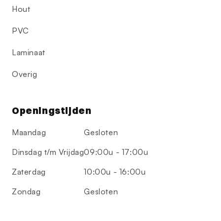
Hout
PVC
Laminaat
Overig
Openingstijden
Maandag
Gesloten
Dinsdag t/m Vrijdag
09:00u - 17:00u
Zaterdag
10:00u - 16:00u
Zondag
Gesloten