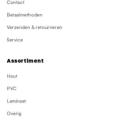
Contact
Betaalmethoden
Verzenden & retourneren
Service
Assortiment
Hout
PVC
Laminaat
Overig