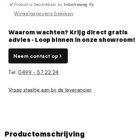
Product is beschikbaar bij
Industrieweg 9a
Winkelgegevens bekijken
Waarom wachten? Krijg direct gratis
advies - Loop binnen in onze showroom!
Neem contact op
Tel:
0499 - 57 22 24
Vraag staaltje aan bij de leverancier
Productomschrijving