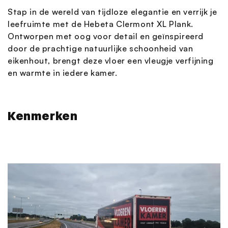
Stap in de wereld van tijdloze elegantie en verrijk je
leefruimte met de Hebeta Clermont XL Plank.
Ontworpen met oog voor detail en geïnspireerd
door de prachtige natuurlijke schoonheid van
eikenhout, brengt deze vloer een vleugje verfijning
en warmte in iedere kamer.
Kenmerken