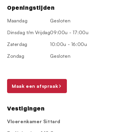
Openingstijden
Maandag
Gesloten
Dinsdag t/m Vrijdag
09:00u - 17:00u
Zaterdag
10:00u - 16:00u
Zondag
Gesloten
Maak een afspraak
Vestigingen
Vloerenkamer Sittard