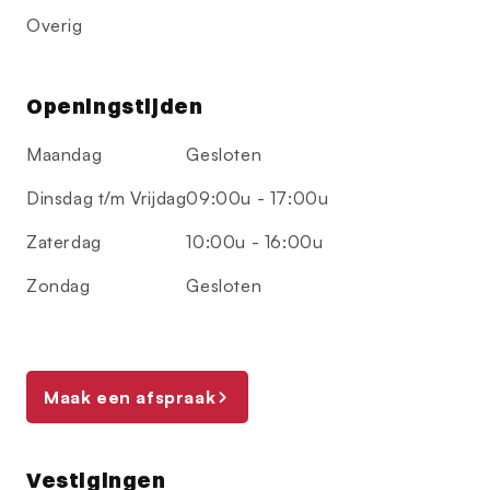
Overig
Openingstijden
Maandag
Gesloten
Dinsdag t/m Vrijdag
09:00u - 17:00u
Zaterdag
10:00u - 16:00u
Zondag
Gesloten
Maak een afspraak
Vestigingen