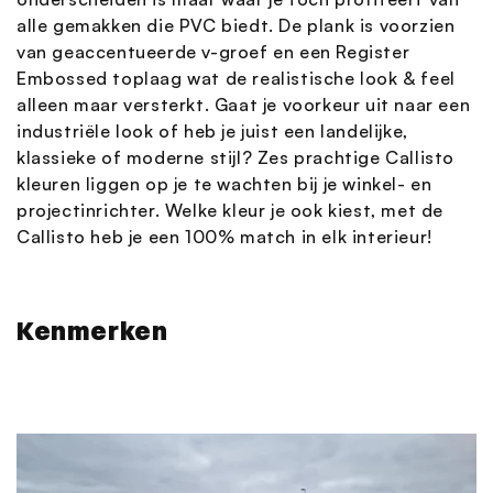
alle gemakken die PVC biedt. De plank is voorzien
van geaccentueerde v-groef en een Register
Embossed toplaag wat de realistische look & feel
alleen maar versterkt. Gaat je voorkeur uit naar een
industriële look of heb je juist een landelijke,
klassieke of moderne stijl? Zes prachtige Callisto
kleuren liggen op je te wachten bij je winkel- en
projectinrichter. Welke kleur je ook kiest, met de
Callisto heb je een 100% match in elk interieur!
Kenmerken