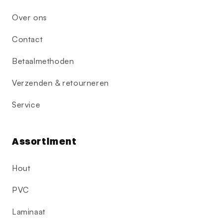
Over ons
Contact
Betaalmethoden
Verzenden & retourneren
Service
Assortiment
Hout
PVC
Laminaat