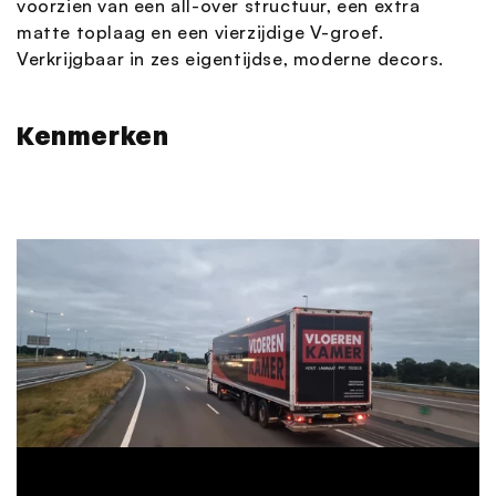
voorzien van een all-over structuur, een extra
matte toplaag en een vierzijdige V-groef.
Verkrijgbaar in zes eigentijdse, moderne decors.
Kenmerken