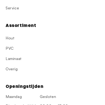
Service
Assortiment
Hout
PVC
Laminaat
Overig
Openingstijden
Maandag
Gesloten