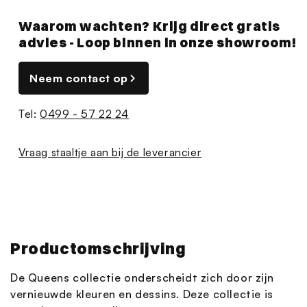
Waarom wachten? Krijg direct gratis
advies - Loop binnen in onze showroom!
Neem contact op
Tel:
0499 - 57 22 24
Vraag staaltje aan bij de leverancier
Productomschrijving
De Queens collectie onderscheidt zich door zijn
vernieuwde kleuren en dessins. Deze collectie is