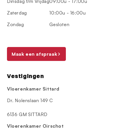
Dinsdag t/m Vrijdag
09:00u - 17:00u
Zaterdag
10:00u - 16:00u
Zondag
Gesloten
Maak een afspraak
Vestigingen
Vloerenkamer Sittard
Dr. Nolenslaan 149 C
6136 GM SITTARD
Vloerenkamer Oirschot