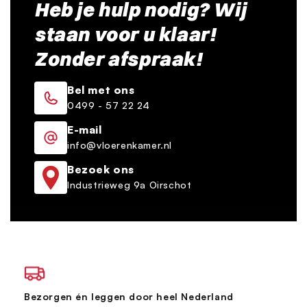
Heb je hulp nodig? Wij
staan voor u klaar!
Zonder afspraak!
Bel met ons
0499 - 57 22 24
E-mail
info@vloerenkamer.nl
Bezoek ons
Industrieweg 9a Oirschot
Bezorgen én leggen door heel Nederland