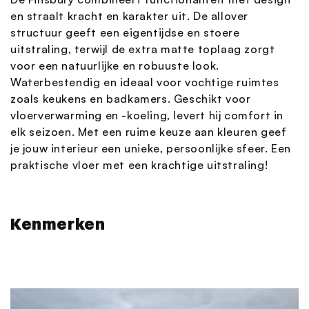
en straalt kracht en karakter uit. De allover
structuur geeft een eigentijdse en stoere
uitstraling, terwijl de extra matte toplaag zorgt
voor een natuurlijke en robuuste look.
Waterbestendig en ideaal voor vochtige ruimtes
zoals keukens en badkamers. Geschikt voor
vloerverwarming en -koeling, levert hij comfort in
elk seizoen. Met een ruime keuze aan kleuren geef
je jouw interieur een unieke, persoonlijke sfeer. Een
praktische vloer met een krachtige uitstraling!
Kenmerken