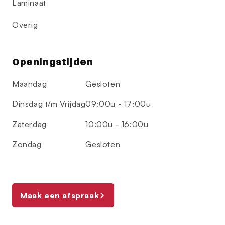
Laminaat
Overig
Openingstijden
Maandag
Gesloten
Dinsdag t/m Vrijdag
09:00u - 17:00u
Zaterdag
10:00u - 16:00u
Zondag
Gesloten
Maak een afspraak