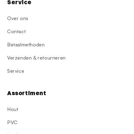
Service
Over ons
Contact
Betaalmethoden
Verzenden & retourneren
Service
Assortiment
Hout
PVC