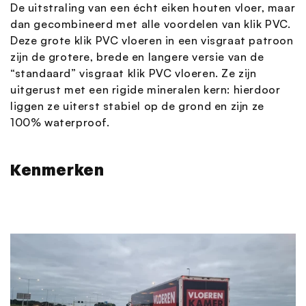
De uitstraling van een écht eiken houten vloer, maar
dan gecombineerd met alle voordelen van klik PVC.
Deze grote klik PVC vloeren in een visgraat patroon
zijn de grotere, brede en langere versie van de
“standaard” visgraat klik PVC vloeren. Ze zijn
uitgerust met een rigide mineralen kern: hierdoor
liggen ze uiterst stabiel op de grond en zijn ze
100% waterproof.
Kenmerken