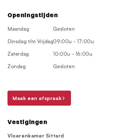
Openingstijden
Maandag
Gesloten
Dinsdag t/m Vrijdag
09:00u - 17:00u
Zaterdag
10:00u - 16:00u
Zondag
Gesloten
Maak een afspraak
Vestigingen
Vloerenkamer Sittard