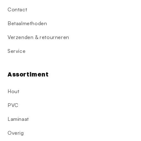
Contact
Betaalmethoden
Verzenden & retourneren
Service
Assortiment
Hout
PVC
Laminaat
Overig