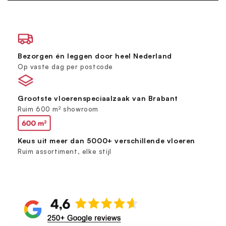
Bezorgen én leggen door heel Nederland
Op vaste dag per postcode
Grootste vloerenspeciaalzaak van Brabant
Ruim 600 m² showroom
Keus uit meer dan 5000+ verschillende vloeren
Ruim assortiment, elke stijl