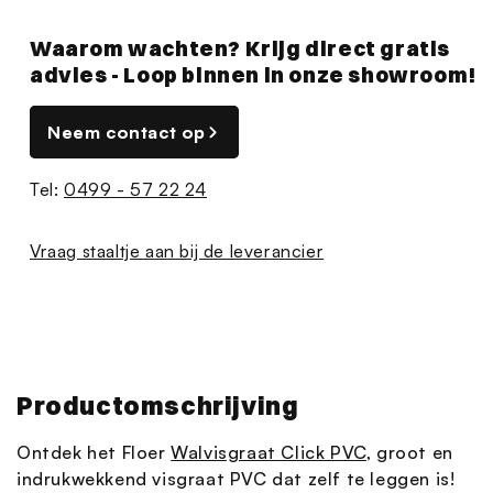
Waarom wachten? Krijg direct gratis
advies - Loop binnen in onze showroom!
Neem contact op
Tel:
0499 - 57 22 24
Vraag staaltje aan bij de leverancier
Productomschrijving
Ontdek het Floer
Walvisgraat Click PVC
, groot en
indrukwekkend visgraat PVC dat zelf te leggen is!