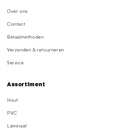
Over ons
Contact
Betaalmethoden
Verzenden & retourneren
Service
Assortiment
Hout
PVC
Laminaat