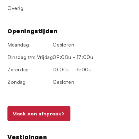
Overig
Openingstijden
Maandag
Gesloten
Dinsdag t/m Vrijdag
09:00u - 17:00u
Zaterdag
10:00u - 16:00u
Zondag
Gesloten
Maak een afspraak
Vestigingen