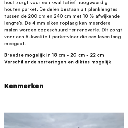
hout zorgt voor een kwalitatief hoogwaardig
houten parket. De delen bestaan uit planklengtes
tussen de 200 cm en 240 cm met 10 % afwijkende
lengte’s. De 4 mm eiken toplaag kan meerdere
malen worden opgeschuurd ter renovatie. Dit zorgt
voor een A-kwaliteit parketvloer die een leven lang
meegaat.
Breedte mogelijk in 18 cm - 20 cm - 22 cm
Verschillende sorteringen en diktes mogelijk
Kenmerken