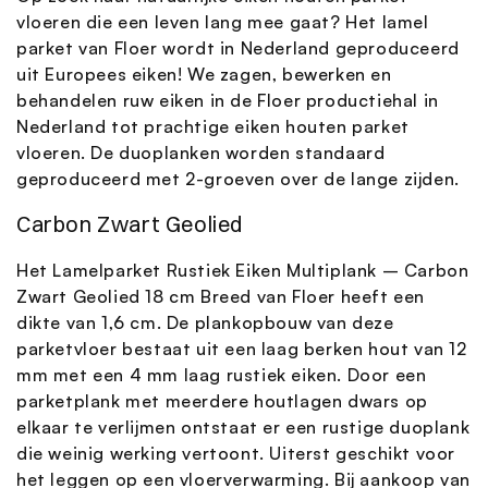
vloeren die een leven lang mee gaat? Het lamel
parket van Floer wordt in Nederland geproduceerd
uit Europees eiken! We zagen, bewerken en
behandelen ruw eiken in de Floer productiehal in
Nederland tot prachtige eiken houten parket
vloeren. De duoplanken worden standaard
geproduceerd met 2-groeven over de lange zijden.
Carbon Zwart Geolied
Het Lamelparket Rustiek Eiken Multiplank – Carbon
Zwart Geolied 18 cm Breed van Floer heeft een
dikte van 1,6 cm. De plankopbouw van deze
parketvloer bestaat uit een laag berken hout van 12
mm met een 4 mm laag rustiek eiken. Door een
parketplank met meerdere houtlagen dwars op
elkaar te verlijmen ontstaat er een rustige duoplank
die weinig werking vertoont. Uiterst geschikt voor
het leggen op een vloerverwarming. Bij aankoop van