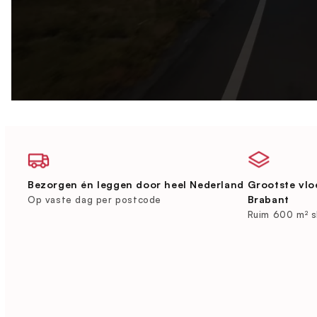
Bezorgen én leggen door heel Nederland
Grootste vlo
Brabant
Op vaste dag per postcode
Ruim 600 m² 