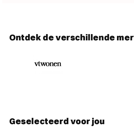
Ontdek de verschillende me
Geselecteerd voor jou