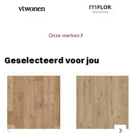
verzameld op basis van uw gebruik van hun services.
Onze merken
Geselecteerd voor jou