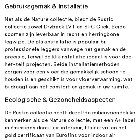
Gebruiksgemak & Installatie
Net als de Nature collectie, biedt de Rustic
collectie zowel Dryback LVT en SPC Click. Beide
soorten zijn leverbaar in recht en herringbone
legwijze. De plakinstallatie is populair bij
professionele leggers vanwege het gemak en de
precisie, terwijl de klikinstallatie ideaal is voor doe-
het-zelf projecten. Beide installatiemethoden
zorgen voor een vloer die gemakkelijk schoon te
houden is en geschikt is voor vloerverwarming, wat
bijdraagt aan het comfort en gemak in uw ruimte.
Ecologische & Gezondheidsaspecten
De Rustic collectie heeft dezelfde milieuvriendelijke
kenmerken als de Nature collectie, met een A+ label
in émissions dans l'air intérieur, ftalaatvrij en het
gold certificaat van Eurofins voor indoor air