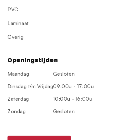
PVC
Laminaat
Overig
Openingstijden
Maandag
Gesloten
Dinsdag t/m Vrijdag
09:00u - 17:00u
Zaterdag
10:00u - 16:00u
Zondag
Gesloten