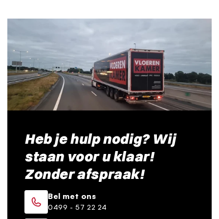
Heb je hulp nodig? Wij
staan voor u klaar!
Zonder afspraak!
Bel met ons
0499 - 57 22 24