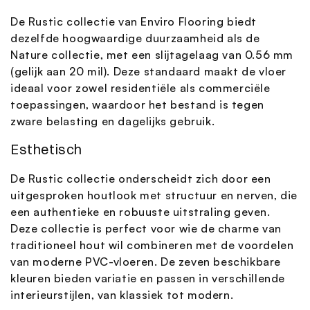
De Rustic collectie van Enviro Flooring biedt
dezelfde hoogwaardige duurzaamheid als de
Nature collectie, met een slijtagelaag van 0.56 mm
(gelijk aan 20 mil). Deze standaard maakt de vloer
ideaal voor zowel residentiële als commerciële
toepassingen, waardoor het bestand is tegen
zware belasting en dagelijks gebruik.
Esthetisch
De Rustic collectie onderscheidt zich door een
uitgesproken houtlook met structuur en nerven, die
een authentieke en robuuste uitstraling geven.
Deze collectie is perfect voor wie de charme van
traditioneel hout wil combineren met de voordelen
van moderne PVC-vloeren. De zeven beschikbare
kleuren bieden variatie en passen in verschillende
interieurstijlen, van klassiek tot modern.