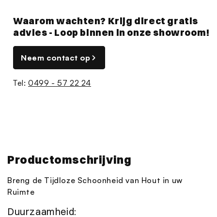
Waarom wachten? Krijg direct gratis
advies - Loop binnen in onze showroom!
Neem contact op
Tel:
0499 - 57 22 24
Productomschrijving
Breng de Tijdloze Schoonheid van Hout in uw
Ruimte
Duurzaamheid: