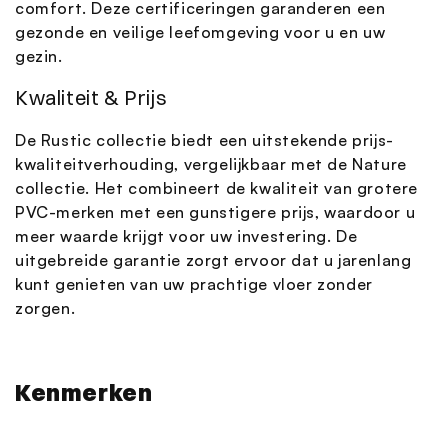
comfort. Deze certificeringen garanderen een
gezonde en veilige leefomgeving voor u en uw
gezin.
Kwaliteit & Prijs
De Rustic collectie biedt een uitstekende prijs-
kwaliteitverhouding, vergelijkbaar met de Nature
collectie. Het combineert de kwaliteit van grotere
PVC-merken met een gunstigere prijs, waardoor u
meer waarde krijgt voor uw investering. De
uitgebreide garantie zorgt ervoor dat u jarenlang
kunt genieten van uw prachtige vloer zonder
zorgen.
Kenmerken