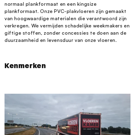
normaal plankformaat en een kingsize
plankformaat. Onze PVC-plakvloeren zijn gemaakt
van hoogwaardige materialen die verantwoord zijn
verkregen. We vermijden schadelijke weekmakers en
giftige stoffen, zonder concessies te doen aan de
duurzaamheid en levensduur van onze vloeren.
Kenmerken