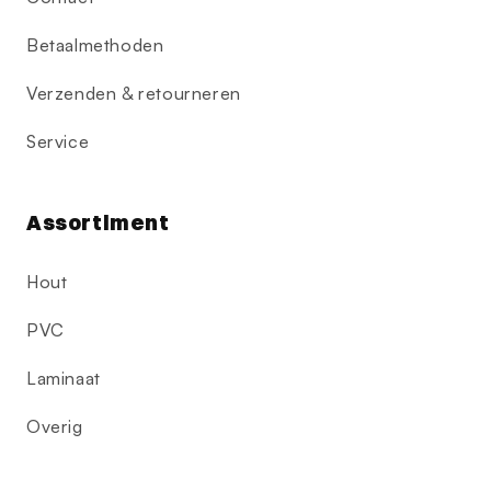
Betaalmethoden
Verzenden & retourneren
Service
Assortiment
Hout
PVC
Laminaat
Overig