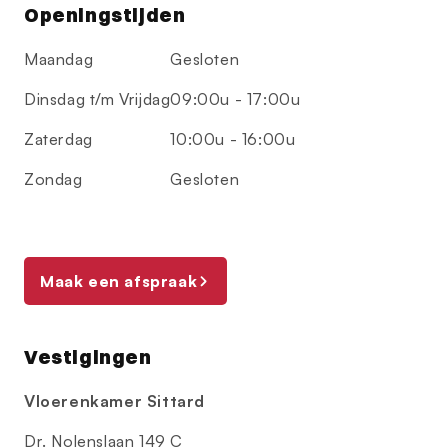
Openingstijden
Maandag
Gesloten
Dinsdag t/m Vrijdag
09:00u - 17:00u
Zaterdag
10:00u - 16:00u
Zondag
Gesloten
Maak een afspraak
Vestigingen
Vloerenkamer Sittard
Dr. Nolenslaan 149 C