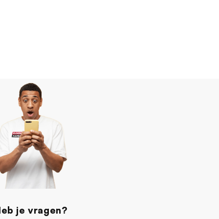
eb je vragen?