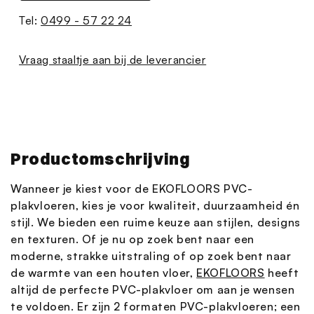
Tel:
0499 - 57 22 24
Vraag staaltje aan bij de leverancier
Productomschrijving
Wanneer je kiest voor de EKOFLOORS PVC-
plakvloeren, kies je voor kwaliteit, duurzaamheid én
stijl. We bieden een ruime keuze aan stijlen, designs
en texturen. Of je nu op zoek bent naar een
moderne, strakke uitstraling of op zoek bent naar
de warmte van een houten vloer,
EKOFLOORS
heeft
altijd de perfecte PVC-plakvloer om aan je wensen
te voldoen. Er zijn 2 formaten PVC-plakvloeren; een