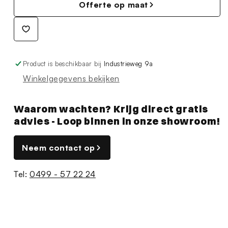
Offerte op maat
Product is beschikbaar bij
Industrieweg 9a
Winkelgegevens bekijken
Waarom wachten? Krijg direct gratis
advies - Loop binnen in onze showroom!
Neem contact op
Tel:
0499 - 57 22 24