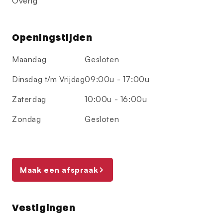
Overig
Openingstijden
Maandag
Gesloten
Dinsdag t/m Vrijdag
09:00u - 17:00u
Zaterdag
10:00u - 16:00u
Zondag
Gesloten
Maak een afspraak
Vestigingen