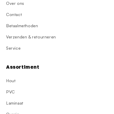
Over ons
Contact
Betaalmethoden
Verzenden & retourneren
Service
Assortiment
Hout
PVC
Laminaat