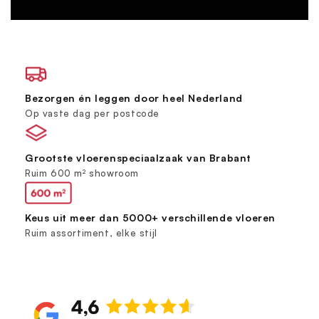
Bezorgen én leggen door heel Nederland
Op vaste dag per postcode
Grootste vloerenspeciaalzaak van Brabant
Ruim 600 m² showroom
Keus uit meer dan 5000+ verschillende vloeren
Ruim assortiment, elke stijl