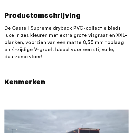
Productomschrijving
De Castell Supreme dryback PVC-collectie biedt
luxe in zes kleuren met extra grote visgraat en XXL-
planken, voorzien van een matte 0,55 mm toplaag
en 4-zijdige V-groef. Ideaal voor een stijlvolle,
duurzame vloer!
Kenmerken