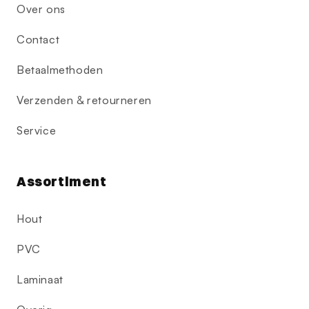
Over ons
Contact
Betaalmethoden
Verzenden & retourneren
Service
Assortiment
Hout
PVC
Laminaat