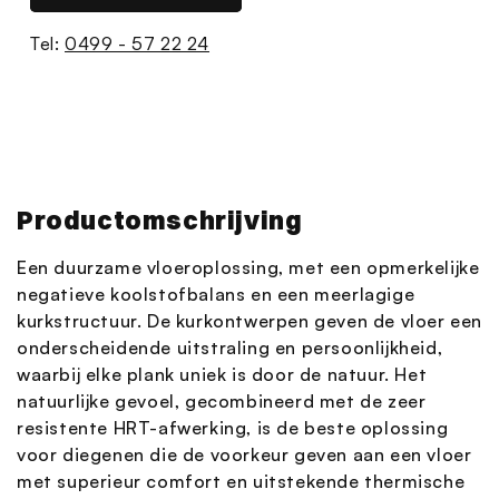
Tel:
0499 - 57 22 24
Productomschrijving
Een duurzame vloeroplossing, met een opmerkelijke
negatieve koolstofbalans en een meerlagige
kurkstructuur. De kurkontwerpen geven de vloer een
onderscheidende uitstraling en persoonlijkheid,
waarbij elke plank uniek is door de natuur. Het
natuurlijke gevoel, gecombineerd met de zeer
resistente HRT-afwerking, is de beste oplossing
voor diegenen die de voorkeur geven aan een vloer
met superieur comfort en uitstekende thermische