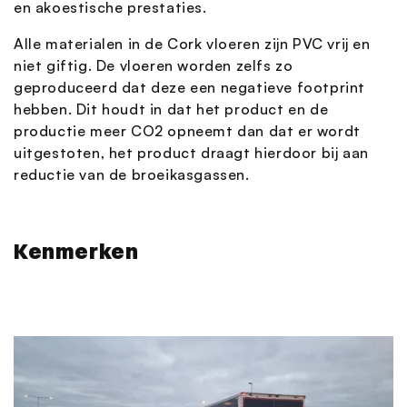
en akoestische prestaties.
Alle materialen in de Cork vloeren zijn PVC vrij en
niet giftig. De vloeren worden zelfs zo
geproduceerd dat deze een negatieve footprint
hebben. Dit houdt in dat het product en de
productie meer CO2 opneemt dan dat er wordt
uitgestoten, het product draagt hierdoor bij aan
reductie van de broeikasgassen.
Kenmerken