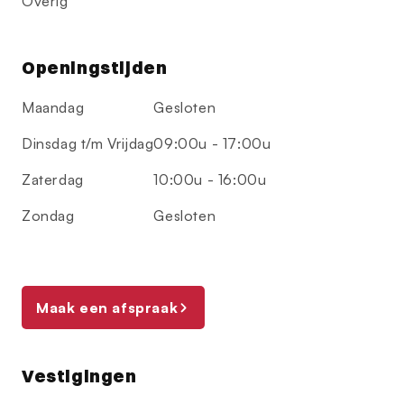
Overig
Openingstijden
Maandag
Gesloten
Dinsdag t/m Vrijdag
09:00u - 17:00u
Zaterdag
10:00u - 16:00u
Zondag
Gesloten
Maak een afspraak
Vestigingen