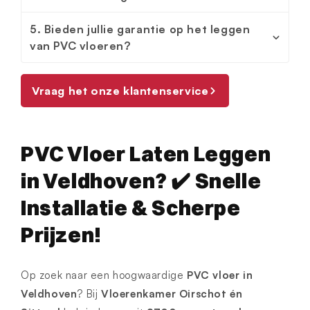
5. Bieden jullie garantie op het leggen
van PVC vloeren?
Vraag het onze klantenservice
PVC Vloer Laten Leggen
in Veldhoven? ✔️ Snelle
Installatie & Scherpe
Prijzen!
Op zoek naar een hoogwaardige
PVC vloer in
Veldhoven
? Bij
Vloerenkamer Oirschot én