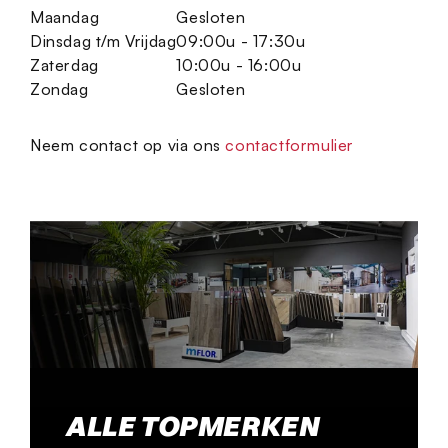
Maandag
Gesloten
Dinsdag t/m Vrijdag
09:00u - 17:30u
Zaterdag
10:00u - 16:00u
Zondag
Gesloten
Neem contact op via ons
contactformulier
ALLE TOPMERKEN