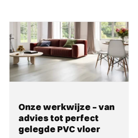
Onze werkwijze – van
advies tot perfect
gelegde PVC vloer