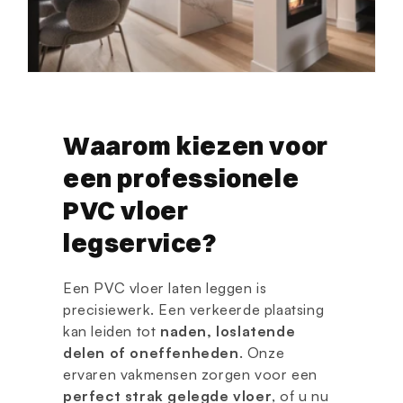
Waarom kiezen voor
een professionele
PVC vloer
legservice?
Een PVC vloer laten leggen is
precisiewerk. Een verkeerde plaatsing
kan leiden tot
naden, loslatende
delen of oneffenheden
. Onze
ervaren vakmensen zorgen voor een
perfect strak gelegde vloer
, of u nu