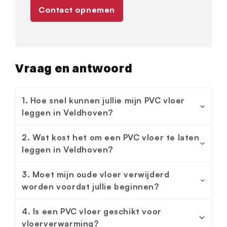
Contact opnemen
Vraag en antwoord
1. Hoe snel kunnen jullie mijn PVC vloer
leggen in Veldhoven?
2. Wat kost het om een PVC vloer te laten
leggen in Veldhoven?
3. Moet mijn oude vloer verwijderd
worden voordat jullie beginnen?
4. Is een PVC vloer geschikt voor
vloerverwarming?