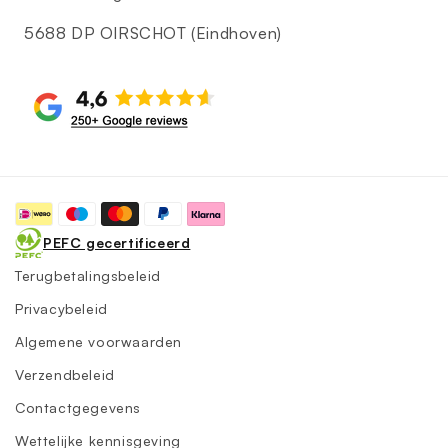
5688 DP OIRSCHOT (Eindhoven)
Betaalmethoden
PEFC gecertificeerd
Terugbetalingsbeleid
Privacybeleid
Algemene voorwaarden
Verzendbeleid
Contactgegevens
Wettelijke kennisgeving