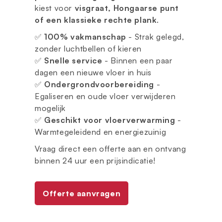
kiest voor
visgraat, Hongaarse punt
of een klassieke rechte plank
.
✅
100% vakmanschap
- Strak gelegd,
zonder luchtbellen of kieren
✅
Snelle service
- Binnen een paar
dagen een nieuwe vloer in huis
✅
Ondergrondvoorbereiding
-
Egaliseren en oude vloer verwijderen
mogelijk
✅
Geschikt voor vloerverwarming
-
Warmtegeleidend en energiezuinig
Vraag direct een offerte aan en ontvang
binnen 24 uur een prijsindicatie!
Offerte aanvragen