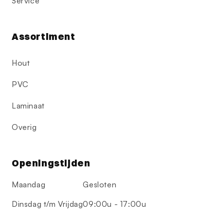
Service
Assortiment
Hout
PVC
Laminaat
Overig
Openingstijden
Maandag
Gesloten
Dinsdag t/m Vrijdag
09:00u - 17:00u