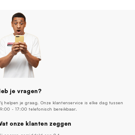
eb je vragen?
ij helpen je graag. Onze klantenservice is elke dag tussen
9:00 - 17:00 telefonisch bereikbaar.
at onze klanten zeggen