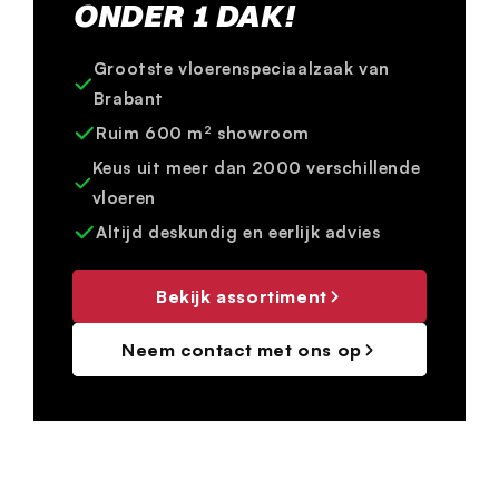
ONDER 1 DAK!
Grootste vloerenspeciaalzaak van
Brabant
Ruim 600 m² showroom
Keus uit meer dan 2000 verschillende
vloeren
Altijd deskundig en eerlijk advies
Bekijk assortiment
Neem contact met ons op