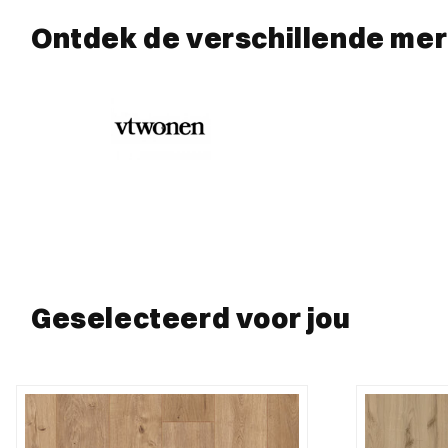
Ontdek de verschillende me
Geselecteerd voor jou