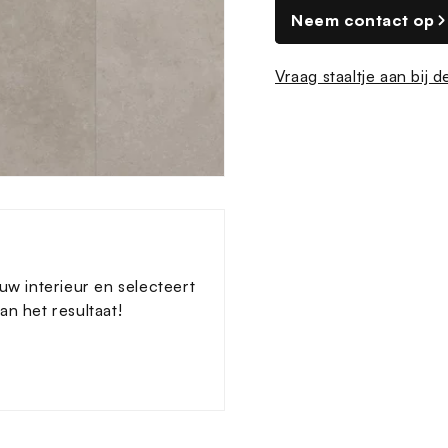
Neem contact op
Vraag staaltje aan bij 
uw interieur en selecteert
n het resultaat!