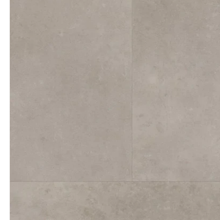
productinformatie