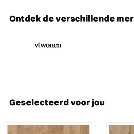
Ontdek de verschillende me
Geselecteerd voor jou