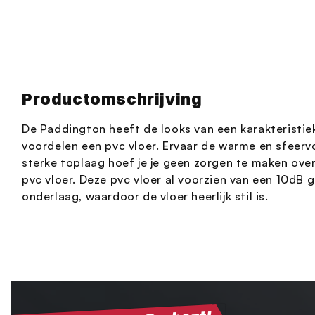
Productomschrijving
De Paddington heeft de looks van een karakteristie
voordelen een pvc vloer. Ervaar de warme en sfeervo
sterke toplaag hoef je je geen zorgen te maken ove
pvc vloer. Deze pvc vloer al voorzien van een 10dB
onderlaag, waardoor de vloer heerlijk stil is.