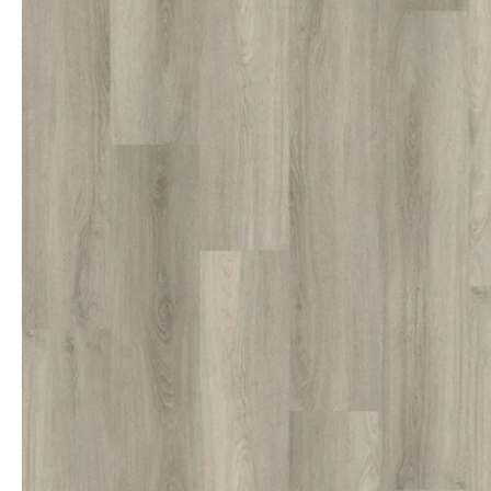
productinformatie