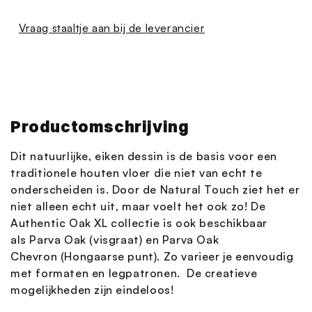
Vraag staaltje aan bij de leverancier
Productomschrijving
Dit natuurlijke, eiken dessin is de basis voor een
traditionele houten vloer die niet van echt te
onderscheiden is. Door de Natural Touch ziet het er
niet alleen echt uit, maar voelt het ook zo! De
Authentic Oak XL collectie is ook beschikbaar
als Parva Oak (visgraat) en Parva Oak
Chevron (Hongaarse punt). Zo varieer je eenvoudig
met formaten en legpatronen. De creatieve
mogelijkheden zijn eindeloos!