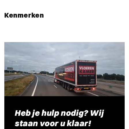
Kenmerken
Heb je hulp nodig? Wij
staan voor u klaar!