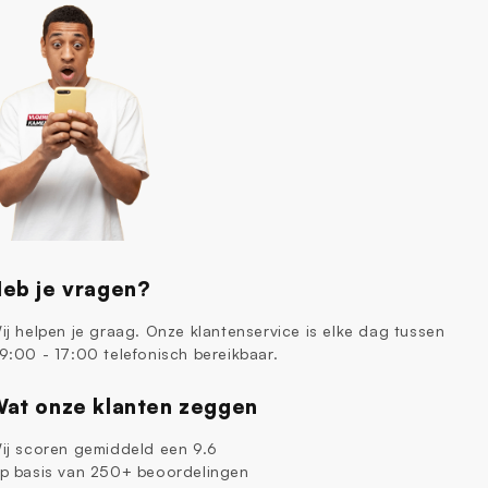
eb je vragen?
ij helpen je graag. Onze klantenservice is elke dag tussen
9:00 - 17:00 telefonisch bereikbaar.
at onze klanten zeggen
ij scoren gemiddeld een 9.6
p basis van 250+ beoordelingen