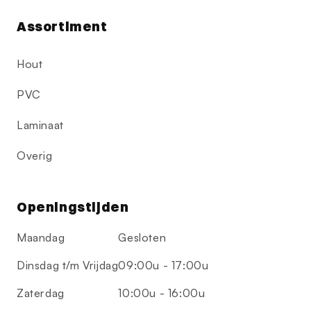
Assortiment
Hout
PVC
Laminaat
Overig
Openingstijden
Maandag
Gesloten
Dinsdag t/m Vrijdag
09:00u - 17:00u
Zaterdag
10:00u - 16:00u