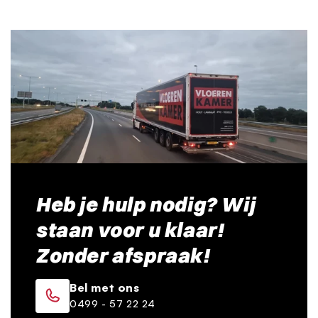
Heb je hulp nodig? Wij
staan voor u klaar!
Zonder afspraak!
Bel met ons
0499 - 57 22 24