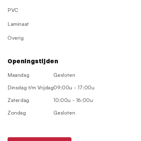
PVC
Laminaat
Overig
Openingstijden
Maandag
Gesloten
Dinsdag t/m Vrijdag
09:00u - 17:00u
Zaterdag
10:00u - 16:00u
Zondag
Gesloten