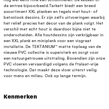
de entree bijvoorbeeld.Tarkett biedt een breed
assortiment XXL planken en tegels met hout- of
betonlook dessins. Er zijn zelfs uitvoeringen waarbij
het reliëf precies het decor van de plank volgt. Het
verschil met echt hout is daardoor bijna niet te
onderscheiden. Alle houtdessins zijn verkrijgbaar in
een XXL plank en miniplank voor een visgraat
installatie. De TEKTANIUM™ matte toplaag van de
nieuwe PVC collectie is supersterk en zorgt voor
een natuurgetrouwe uitstraling. Bovendien zijn onze
PVC vloeren vervaardigd volgens de ftalaat-vrije
technologie. Dat maakt deze vloer uiterst veilig
voor mens en milieu. Ook op lange termijn.
Kenmerken